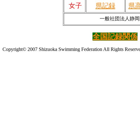
女子
県記録
県
一般社団法人静
全国記録関係
Copyright© 2007 Shizuoka Swimming Federation All Rights Reserv